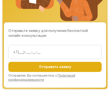
Отправьте заявку для получения бесплатной
онлайн-консультации
Отправить заявку
Отправляя, Вы соглашаетесь с
Политикой
конфиденциальности