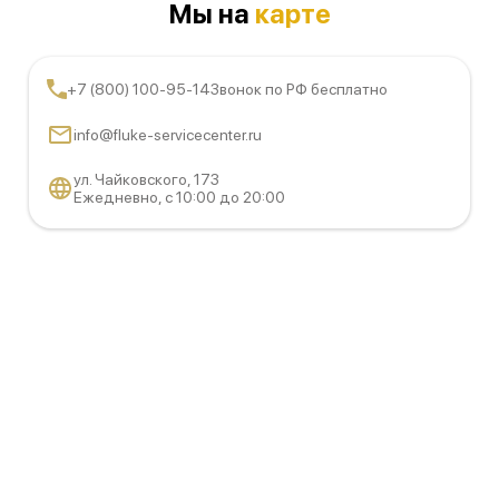
Мы на
карте
+7 (800) 100-95-14
Звонок по РФ бесплатно
info@fluke-servicecenter.ru
ул. Чайковского, 173
Ежедневно, с 10:00 до 20:00