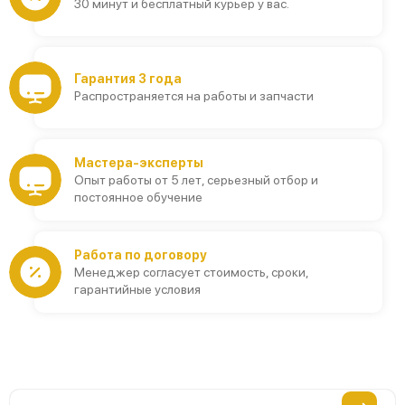
30 минут и бесплатный курьер у вас.
Гарантия 3 года
Распространяется на работы и запчасти
Мастера-эксперты
Опыт работы от 5 лет, серьезный отбор и
постоянное обучение
Работа по договору
Менеджер согласует стоимость, сроки,
гарантийные условия