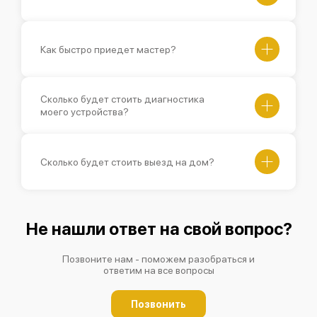
Как быстро приедет мастер?
Сколько будет стоить диагностика
моего устройства?
Сколько будет стоить выезд на дом?
Не нашли ответ на свой вопрос?
Позвоните нам - поможем разобраться и
ответим на все вопросы
Позвонить