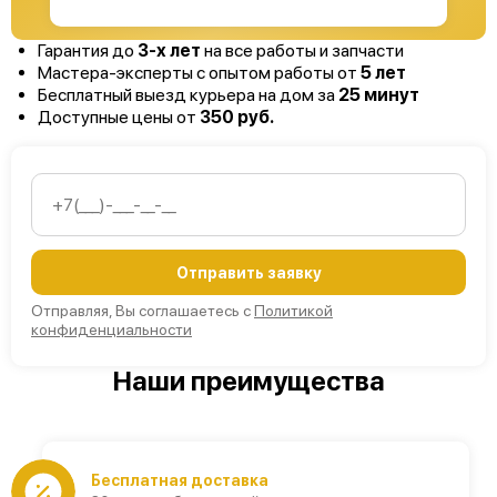
Гарантия до
3-х лет
на все работы и запчасти
Мастера-эксперты с опытом работы от
5 лет
Бесплатный выезд курьера на дом за
25 минут
Доступные цены от
350 руб.
Отправить заявку
Отправляя, Вы соглашаетесь с
Политикой
конфиденциальности
Наши преимущества
Бесплатная доставка