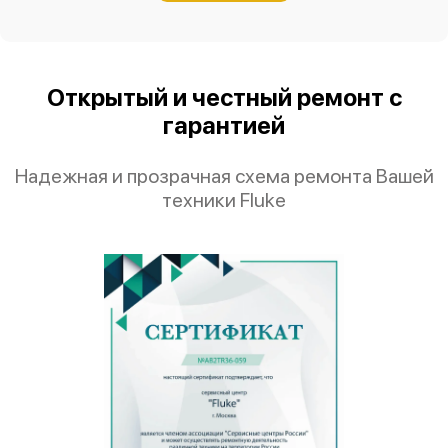
Открытый и честный ремонт с
гарантией
Надежная и прозрачная схема ремонта Вашей
техники Fluke