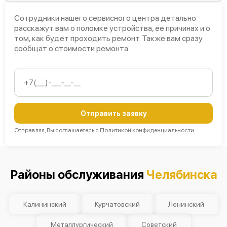
Сотрудники нашего сервисного центра детально
расскажут вам о поломке устройства, ее причинах и о
том, как будет проходить ремонт. Также вам сразу
сообщат о стоимости ремонта.
Отправить заявку
Отправляя, Вы соглашаетесь с
Политикой конфиденциальности
Районы обслуживания
Челябинска
Калининский
Курчатовский
Ленинский
Металлургический
Советский