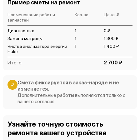
Пример сметы на ремонт
Наименование работ и
Кол-во
Цена, ₽
запчастей
Диагностика
1
0 ₽
Замена матрицы
1
1 300 ₽
Чистка анализатора энергии
1
1 400 ₽
Fluke
Итого
2 700 ₽
Смета фиксируется в заказ-наряде и не
₽
изменяется.
Дополнительные работы выполняются только с
вашего согласия
Узнайте точную стоимость
ремонта вашего устройства