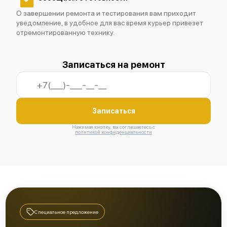
О завершении ремонта и тестирования вам приходит
уведомление, в удобное для вас время курьер привезет
отремонтированную технику.
Записаться на ремонт
Записаться
Нажимая кнопку, вы соглашаетесь с
политикой конфиденциальности
Специальное предложение