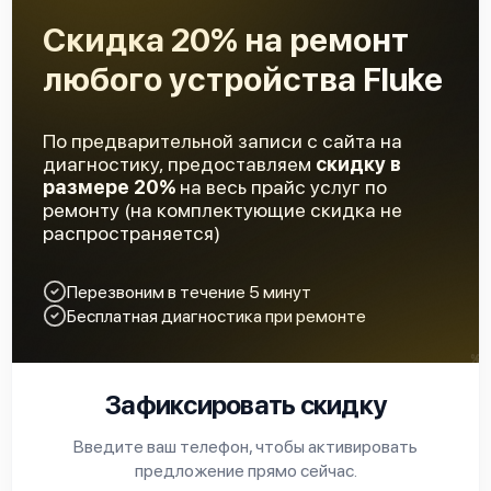
Скидка 20% на ремонт
любого устройства Fluke
По предварительной записи с сайта на
диагностику, предоставляем
скидку в
размере 20%
на весь прайс услуг по
ремонту (на комплектующие скидка не
распространяется)
Перезвоним в течение 5 минут
Бесплатная диагностика при ремонте
Зафиксировать скидку
Введите ваш телефон, чтобы активировать
предложение прямо сейчас.