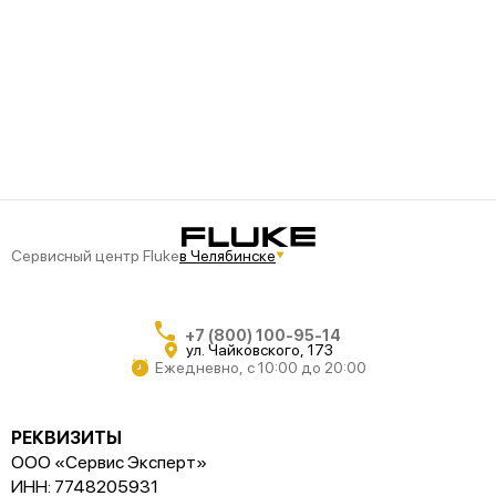
Сервисный центр Fluke
в Челябинске
+7 (800) 100-95-14
ул. Чайковского, 173
Ежедневно, с 10:00 до 20:00
РЕКВИЗИТЫ
ООО «Сервис Эксперт»
ИНН: 7748205931