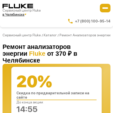
Сервисный центр Fluke
в Челябинске
+7 (800) 100-95-14
Сервисный центр Fluke
Каталог
Ремонт Анализаторов энергии
/
/
Ремонт анализаторов
энергии
Fluke
от 370 ₽ в
Челябинске
20%
Скидка по предварительной записи на
сайте
До конца акции:
14:54