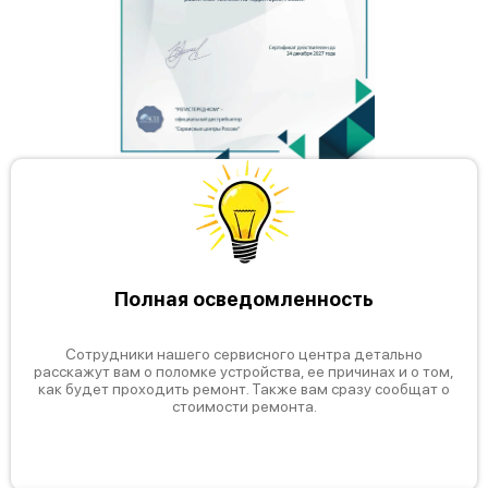
Полная осведомленность
Сотрудники нашего сервисного центра детально
расскажут вам о поломке устройства, ее причинах и о том,
как будет проходить ремонт. Также вам сразу сообщат о
стоимости ремонта.