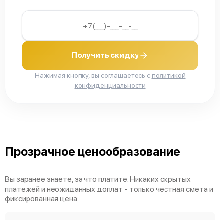
Получить скидку
Нажимая кнопку, вы соглашаетесь с
политикой
конфиденциальности
Прозрачное ценообразование
Вы заранее знаете, за что платите. Никаких скрытых
платежей и неожиданных доплат - только честная смета и
фиксированная цена.