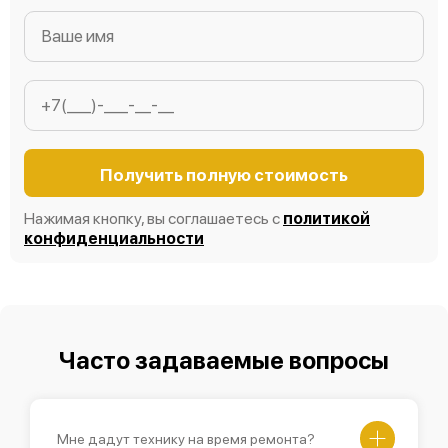
Получить полную стоимость
Нажимая кнопку, вы соглашаетесь с
политикой
конфиденциальности
Часто задаваемые вопросы
Мне дадут технику на время ремонта?