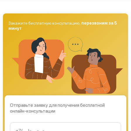
Закажите бесплатную консультацию,
перезвоним за 5
минут
Отправьте заявку для получения бесплатной
онлайн-консультации