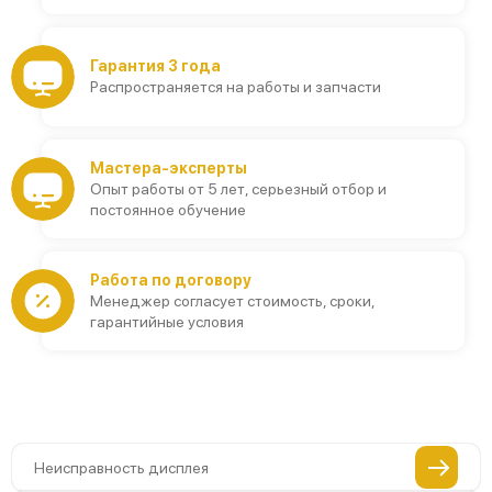
Гарантия 3 года
Распространяется на работы и запчасти
Мастера-эксперты
Опыт работы от 5 лет, серьезный отбор и
постоянное обучение
Работа по договору
Менеджер согласует стоимость, сроки,
гарантийные условия
Неисправность дисплея