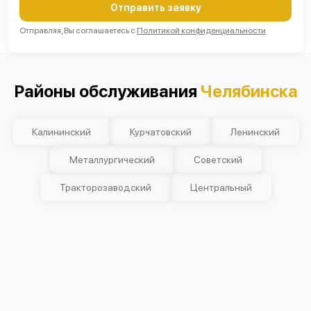
Отправить заявку
Отправляя, Вы соглашаетесь с
Политикой конфиденциальности
Районы обслуживания
Челябинска
Калининский
Курчатовский
Ленинский
Металлургический
Советский
Тракторозаводский
Центральный