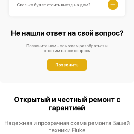
Сколько будет стоить выезд на дом?
Не нашли ответ на свой вопрос?
Позвоните нам - поможем разобраться и
ответим на все вопросы
Позвонить
Открытый и честный ремонт с
гарантией
Надежная и прозрачная схема ремонта Вашей
техники Fluke