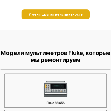
У меня другая неисправность
Модели мультиметров Fluke, которые
мы ремонтируем
Fluke 8845A