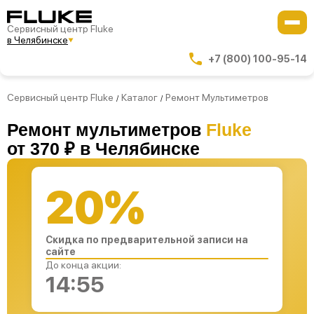
Сервисный центр Fluke
в Челябинске
+7 (800) 100-95-14
Сервисный центр Fluke
Каталог
Ремонт Мультиметров
/
/
Ремонт мультиметров
Fluke
от 370 ₽ в Челябинске
20%
Скидка по предварительной записи на
сайте
До конца акции:
14:54