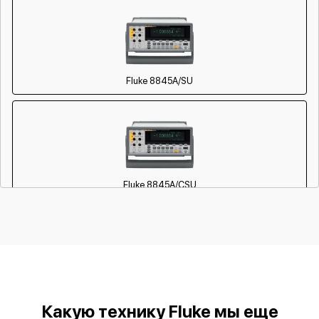
Fluke 8845A/SU
Fluke 8845A/CSU
Fluke 8846A/SU
Какую технику Fluke мы еще