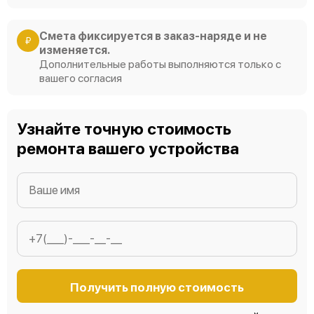
Смета фиксируется в заказ-наряде и не
₽
изменяется.
Дополнительные работы выполняются только с
вашего согласия
Узнайте точную стоимость
ремонта вашего устройства
Получить полную стоимость