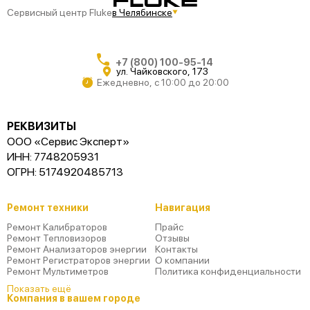
Сервисный центр Fluke
в Челябинске
+7 (800) 100-95-14
ул. Чайковского, 173
Ежедневно, с 10:00 до 20:00
РЕКВИЗИТЫ
ООО «Сервис Эксперт»
ИНН: 7748205931
ОГРН: 5174920485713
Ремонт техники
Навигация
Ремонт Калибраторов
Прайс
Ремонт Тепловизоров
Отзывы
Ремонт Анализаторов энергии
Контакты
Ремонт Регистраторов энергии
О компании
Ремонт Мультиметров
Политика конфиденциальности
Показать ещё
Компания в вашем городе