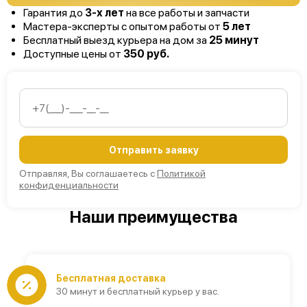
Гарантия до
3-х лет
на все работы и запчасти
Мастера-эксперты с опытом работы от
5 лет
Бесплатный выезд курьера на дом за
25 минут
Доступные цены от
350 руб.
Отправить заявку
Отправляя, Вы соглашаетесь с
Политикой
конфиденциальности
Наши преимущества
Бесплатная доставка
30 минут и бесплатный курьер у вас.