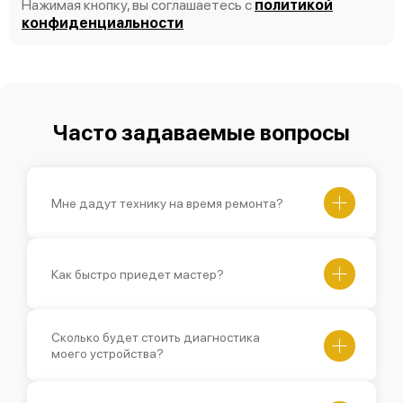
Нажимая кнопку, вы соглашаетесь с
политикой
конфиденциальности
Часто задаваемые вопросы
Мне дадут технику на время ремонта?
Как быстро приедет мастер?
Сколько будет стоить диагностика
моего устройства?