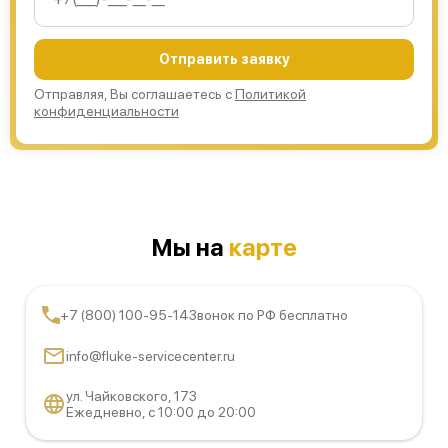
Отправить заявку
Отправляя, Вы соглашаетесь с
Политикой
конфиденциальности
Мы на
карте
+7 (800) 100-95-14
Звонок по РФ бесплатно
info@fluke-servicecenter.ru
ул. Чайковского, 173
Ежедневно, с 10:00 до 20:00