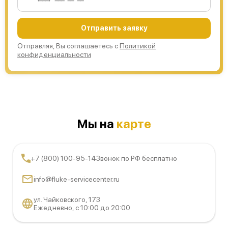
Отправить заявку
Отправляя, Вы соглашаетесь с
Политикой
конфиденциальности
Мы на
карте
+7 (800) 100-95-14
Звонок по РФ бесплатно
info@fluke-servicecenter.ru
ул. Чайковского, 173
Ежедневно, с 10:00 до 20:00