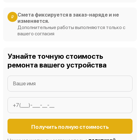
Смета фиксируется в заказ-наряде и не
₽
изменяется.
Дополнительные работы выполняются только с
вашего согласия
Узнайте точную стоимость
ремонта вашего устройства
Получить полную стоимость