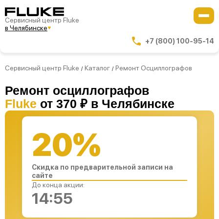
Сервисный центр Fluke
в Челябинске
+7 (800) 100-95-14
Сервисный центр Fluke
Каталог
Ремонт Осциллографов
/
/
Ремонт осциллографов
Fluke
от 370 ₽ в Челябинске
20%
Скидка по предварительной записи на
сайте
До конца акции:
14:54