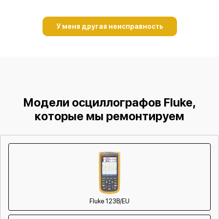
У меня другая неисправность
Модели осциллографов Fluke,
которые мы ремонтируем
Fluke 123B/EU