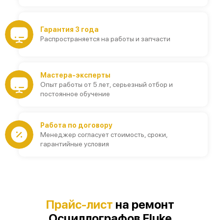
Гарантия 3 года
Распространяется на работы и запчасти
Мастера-эксперты
Опыт работы от 5 лет, серьезный отбор и
постоянное обучение
Работа по договору
Менеджер согласует стоимость, сроки,
гарантийные условия
Прайс-лист
на ремонт
Осциллографов Fluke