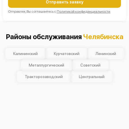
Отправить заявку
Отправляя, Вы соглашаетесь с
Политикой конфиденциальности
Районы обслуживания
Челябинска
Калининский
Курчатовский
Ленинский
Металлургический
Советский
Тракторозаводский
Центральный