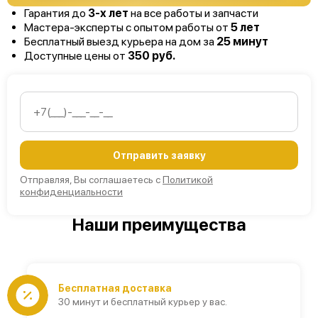
Гарантия до
3-х лет
на все работы и запчасти
Мастера-эксперты с опытом работы от
5 лет
Бесплатный выезд курьера на дом за
25 минут
Доступные цены от
350 руб.
Отправить заявку
Отправляя, Вы соглашаетесь с
Политикой
конфиденциальности
Наши преимущества
Бесплатная доставка
30 минут и бесплатный курьер у вас.