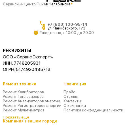
Сервисный центр Fluke
в Челябинске
+7 (800) 100-95-14
ул. Чайковского, 173
Ежедневно, с 10:00 до 20:00
РЕКВИЗИТЫ
ООО «Сервис Эксперт»
ИНН: 7748205931
ОГРН: 5174920485713
Ремонт техники
Навигация
Ремонт Калибраторов
Прайс
Ремонт Тепловизоров
Отзывы
Ремонт Анализаторов энергии
Контакты
Ремонт Регистраторов энергии
О компании
Ремонт Мультиметров
Политика конфиденциальности
Показать ещё
Компания в вашем городе