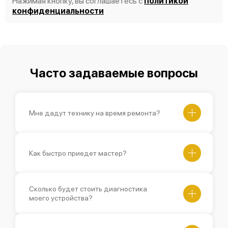
Нажимая кнопку, вы соглашаетесь с
политикой
конфиденциальности
Часто задаваемые вопросы
Мне дадут технику на время ремонта?
Как быстро приедет мастер?
Сколько будет стоить диагностика
моего устройства?