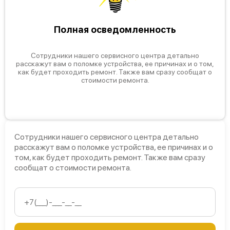
Полная осведомленность
Сотрудники нашего сервисного центра детально
расскажут вам о поломке устройства, ее причинах и о том,
как будет проходить ремонт. Также вам сразу сообщат о
стоимости ремонта.
Сотрудники нашего сервисного центра детально
расскажут вам о поломке устройства, ее причинах и о
том, как будет проходить ремонт. Также вам сразу
сообщат о стоимости ремонта.