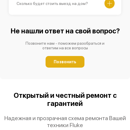
Сколько будет стоить выезд на дом?
Не нашли ответ на свой вопрос?
Позвоните нам - поможем разобраться и
ответим на все вопросы
Позвонить
Открытый и честный ремонт с
гарантией
Надежная и прозрачная схема ремонта Вашей
техники Fluke