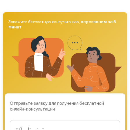
Закажите бесплатную консультацию,
перезвоним за 5
минут
Отправьте заявку для получения бесплатной
онлайн-консультации