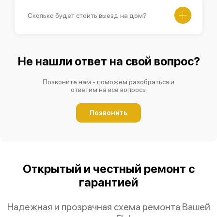
Сколько будет стоить выезд на дом?
Не нашли ответ на свой вопрос?
Позвоните нам - поможем разобраться и
ответим на все вопросы
Позвонить
Открытый и честный ремонт с
гарантией
Надежная и прозрачная схема ремонта Вашей