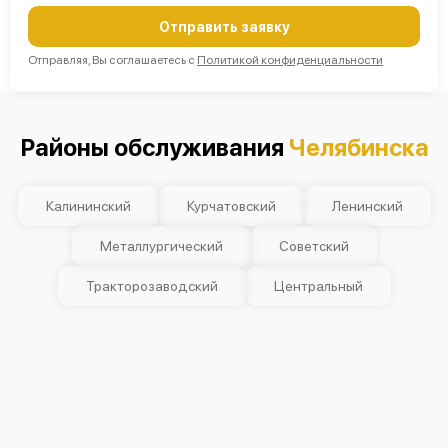
Отправить заявку
Отправляя, Вы соглашаетесь с
Политикой конфиденциальности
Районы обслуживания
Челябинска
Калининский
Курчатовский
Ленинский
Металлургический
Советский
Тракторозаводский
Центральный