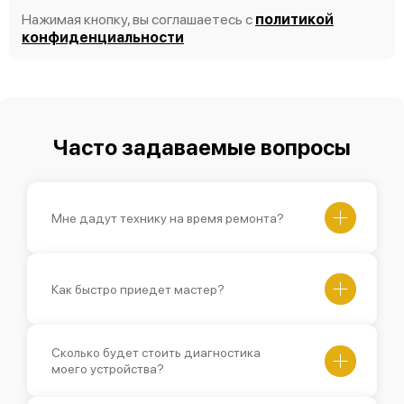
Нажимая кнопку, вы соглашаетесь с
политикой
конфиденциальности
Часто задаваемые вопросы
Мне дадут технику на время ремонта?
Как быстро приедет мастер?
Сколько будет стоить диагностика
моего устройства?