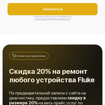
Записаться
Нажимая кнопку, вы соглашаетесь с
политикой конфиденциальности
Специальное предложение
Скидка 20% на ремонт
любого устройства Fluke
По предварительной записи с сайта на
диагностику, предоставляем
скидку в
размере 20%
на весь прайс услуг по