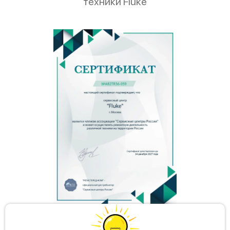
техники Fluke