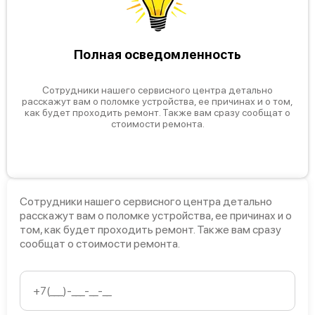
Полная осведомленность
Сотрудники нашего сервисного центра детально
расскажут вам о поломке устройства, ее причинах и о том,
как будет проходить ремонт. Также вам сразу сообщат о
стоимости ремонта.
Сотрудники нашего сервисного центра детально
расскажут вам о поломке устройства, ее причинах и о
том, как будет проходить ремонт. Также вам сразу
сообщат о стоимости ремонта.