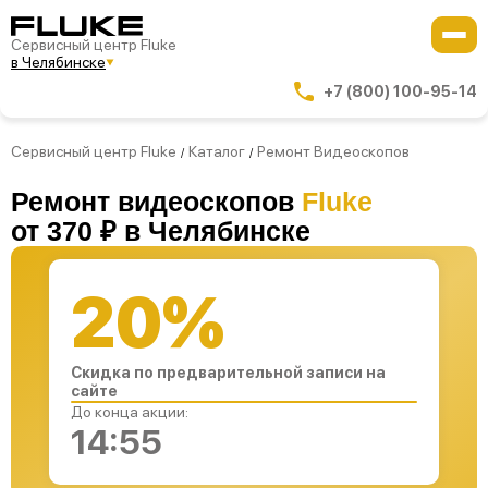
Сервисный центр Fluke
в Челябинске
+7 (800) 100-95-14
Сервисный центр Fluke
Каталог
Ремонт Видеоскопов
/
/
Ремонт видеоскопов
Fluke
от 370 ₽ в Челябинске
20%
Скидка по предварительной записи на
сайте
До конца акции:
14:54