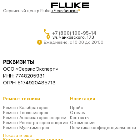
Сервисный центр Fluke
в Челябинске
+7 (800) 100-95-14
ул. Чайковского, 173
Ежедневно, с 10:00 до 20:00
РЕКВИЗИТЫ
ООО «Сервис Эксперт»
ИНН: 7748205931
ОГРН: 5174920485713
Ремонт техники
Навигация
Ремонт Калибраторов
Прайс
Ремонт Тепловизоров
Отзывы
Ремонт Анализаторов энергии
Контакты
Ремонт Регистраторов энергии
О компании
Ремонт Мультиметров
Политика конфиденциальности
Показать ещё
Компания в вашем городе