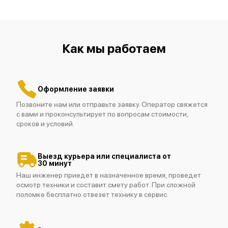
Как мы работаем
Оформление заявки
Позвоните нам или отправьте заявку. Оператор свяжется
с вами и проконсультирует по вопросам стоимости,
сроков и условий.
Выезд курьера или специалиста от
30 минут
Наш инженер приедет в назначенное время, проведет
осмотр техники и составит смету работ. При сложной
поломке бесплатно отвезет технику в сервис.