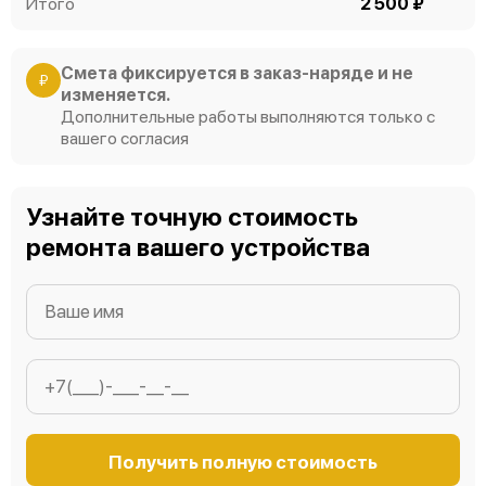
Итого
2 500 ₽
Смета фиксируется в заказ-наряде и не
₽
изменяется.
Дополнительные работы выполняются только с
вашего согласия
Узнайте точную стоимость
ремонта вашего устройства
Получить полную стоимость