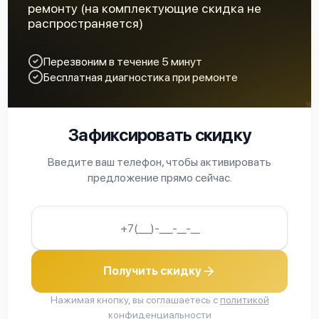
ремонту (на комплектующие скидка не
распространяется)
Перезвоним в течение 5 минут
Бесплатная диагностика при ремонте
Зафиксировать скидку
Введите ваш телефон, чтобы активировать
предложение прямо сейчас.
Получить скидку
Нажимая кнопку, вы соглашаетесь с
политикой
конфиденциальности