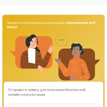
Закажите бесплатную консультацию,
перезвоним за 5
минут
Отправьте заявку для получения бесплатной
онлайн-консультации