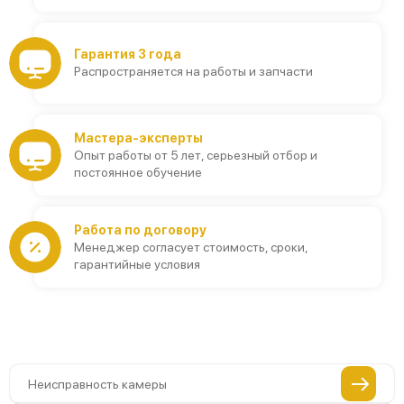
Гарантия 3 года
Распространяется на работы и запчасти
Мастера-эксперты
Опыт работы от 5 лет, серьезный отбор и
постоянное обучение
Работа по договору
Менеджер согласует стоимость, сроки,
гарантийные условия
Неисправность камеры