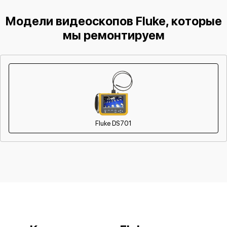
Неисправность системы питания
Модели видеоскопов Fluke, которые
мы ремонтируем
Fluke DS701