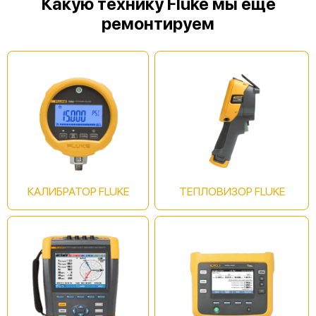
Какую технику Fluke мы еще
ремонтируем
КАЛИБРАТОР FLUKE
ТЕПЛОВИЗОР FLUKE