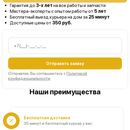
Гарантия до
3-х лет
на все работы и запчасти
Мастера-эксперты с опытом работы от
5 лет
Бесплатный выезд курьера на дом за
25 минут
Доступные цены от
350 руб.
Отправить заявку
Отправляя, Вы соглашаетесь с
Политикой
конфиденциальности
Наши преимущества
Бесплатная доставка
30 минут и бесплатный курьер у вас.