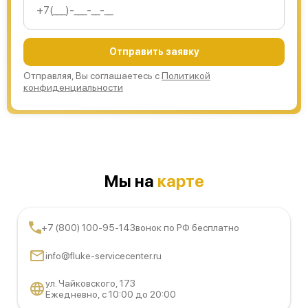
Отправить заявку
Отправляя, Вы соглашаетесь с
Политикой
конфиденциальности
Мы на
карте
+7 (800) 100-95-14
Звонок по РФ бесплатно
info@fluke-servicecenter.ru
ул. Чайковского, 173
Ежедневно, с 10:00 до 20:00