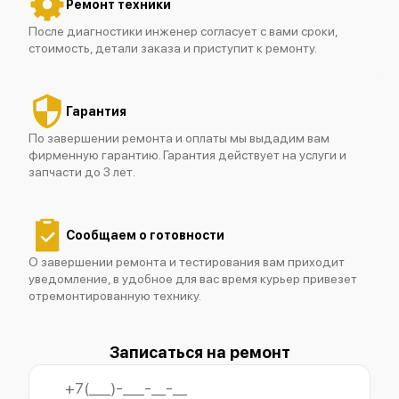
Ремонт техники
После диагностики инженер согласует с вами сроки,
стоимость, детали заказа и приступит к ремонту.
Гарантия
По завершении ремонта и оплаты мы выдадим вам
фирменную гарантию. Гарантия действует на услуги и
запчасти до 3 лет.
Сообщаем о готовности
О завершении ремонта и тестирования вам приходит
уведомление, в удобное для вас время курьер привезет
отремонтированную технику.
Записаться на ремонт